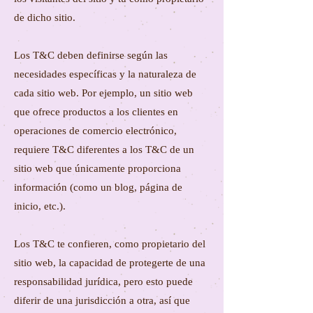
de dicho sitio.
Los T&C deben definirse según las
necesidades específicas y la naturaleza de
cada sitio web. Por ejemplo, un sitio web
que ofrece productos a los clientes en
operaciones de comercio electrónico,
requiere T&C diferentes a los T&C de un
sitio web que únicamente proporciona
información (como un blog, página de
inicio, etc.).
Los T&C te confieren, como propietario del
sitio web, la capacidad de protegerte de una
responsabilidad jurídica, pero esto puede
diferir de una jurisdicción a otra, así que