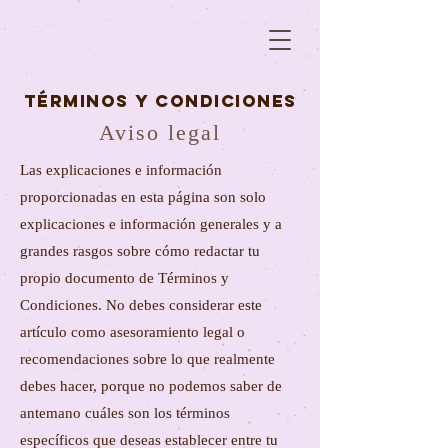
Términos y Condiciones
Aviso legal
Las explicaciones e información
proporcionadas en esta página son solo
explicaciones e información generales y a
grandes rasgos sobre cómo redactar tu
propio documento de Términos y
Condiciones. No debes considerar este
artículo como asesoramiento legal o
recomendaciones sobre lo que realmente
debes hacer, porque no podemos saber de
antemano cuáles son los términos
específicos que deseas establecer entre tu