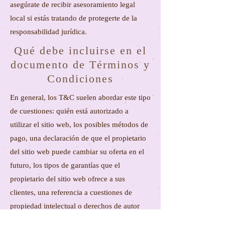
asegúrate de recibir asesoramiento legal
local si estás tratando de protegerte de la
responsabilidad jurídica.
Qué debe incluirse en el
documento de Términos y
Condiciones
En general, los T&C suelen abordar este tipo
de cuestiones: quién está autorizado a
utilizar el sitio web, los posibles métodos de
pago, una declaración de que el propietario
del sitio web puede cambiar su oferta en el
futuro, los tipos de garantías que el
propietario del sitio web ofrece a sus
clientes, una referencia a cuestiones de
propiedad intelectual o derechos de autor
(en caso de ser relevante), el derecho del