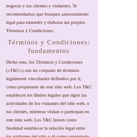
negocio y tus clientes y visitantes. Te
recomendamos que busques asesoramiento
legal para entender y elaborar tus propios
Términos y Condiciones.
Términos y Condiciones:
fundamentos
Dicho esto, los Términos y Condiciones
(«T&C») son un conjunto de términos
legalmente vinculantes definidos por ti,
como propietario de este sitio web. Los T&C
establecen los límites legales que rigen las
actividades de los visitantes del sitio web, o
tus clientes, mientras visitan o participan en
este sitio web. Los T&C tienen como
finalidad establecer la relación legal entre
los visitantes del sitio y tú como propietario